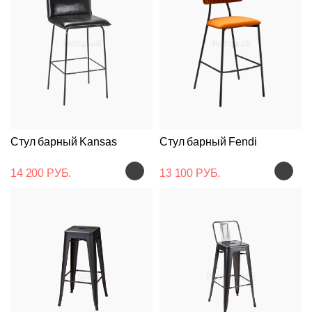
Стул барный Kansas
Стул барный Fendi
14 200 РУБ.
13 100 РУБ.