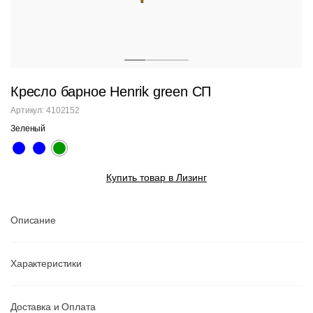
Кресло барное Henrik green СП
Артикул: 4102152
Зеленый
Купить товар в Лизинг
Описание
Характеристики
Доставка и Оплата