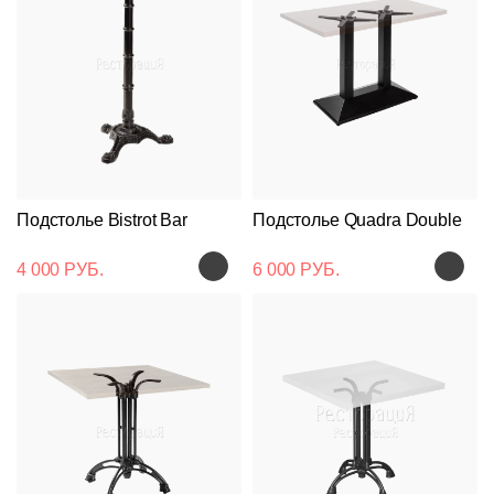
Подстолье Bistrot Bar
Подстолье Quadra Double
4 000 РУБ.
6 000 РУБ.