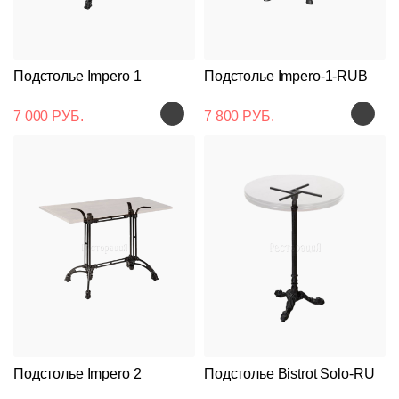
Подстолье Impero 1
Подстолье Impero-1-RUB
7 000 РУБ.
7 800 РУБ.
Подстолье Impero 2
Подстолье Bistrot Solo-RU