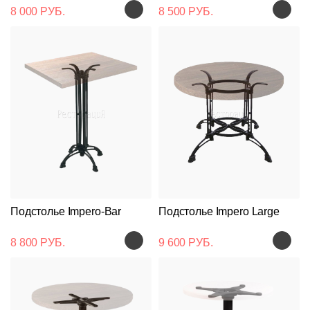
8 000 РУБ.
8 500 РУБ.
Подстолье Impero-Bar
Подстолье Impero Large
8 800 РУБ.
9 600 РУБ.