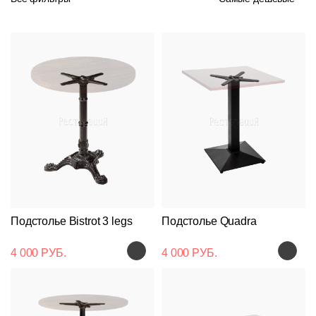
Подстолье Bistrot 3 legs
Подстолье Quadra
4 000 РУБ.
4 000 РУБ.