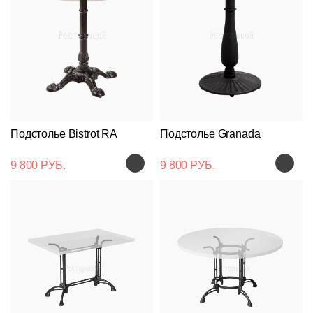
Подстолье Bistrot RА
Подстолье Granada
9 800 РУБ.
9 800 РУБ.