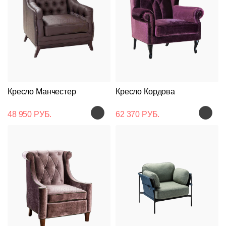
Кресло Манчестер
Кресло Кордова
48 950 РУБ.
62 370 РУБ.