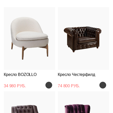
Кресло BOZOLLO
Кресло Честерфилд
34 980 РУБ.
74 800 РУБ.