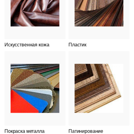
Искусственная кожа
Пластик
Покраска металла
Патинирование