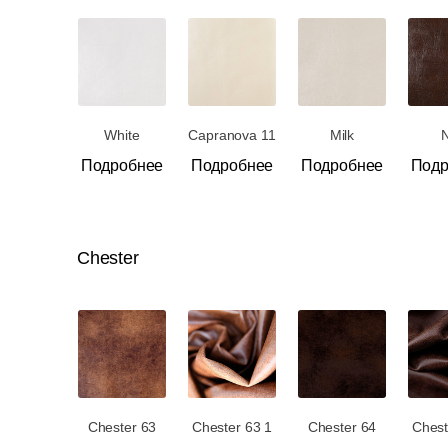
White
Capranova 11
Milk
Подробнее
Подробнее
Подробнее
Подр
Chester
Chester 63
Chester 63 1
Chester 64
Chest