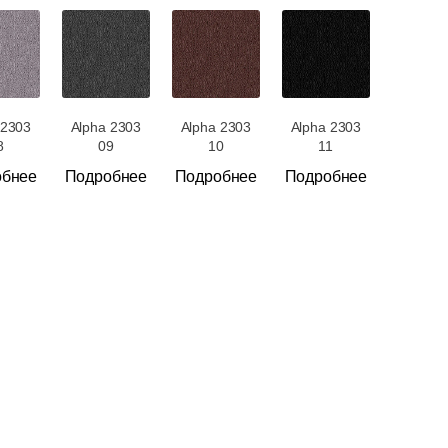
 2303
Alpha 2303
Alpha 2303
Alpha 2303
8
09
10
11
обнее
Подробнее
Подробнее
Подробнее