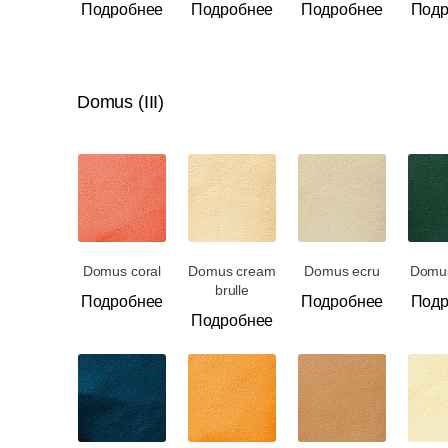
Подробнее
Подробнее
Подробнее
Подр
Domus (III)
Domus coral
Domus cream
Domus ecru
Domu
brulle
Подробнее
Подробнее
Подр
Подробнее