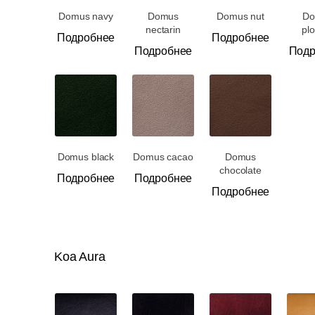
Domus navy
Domus
Domus nut
Do
nectarin
pl
Подробнее
Подробнее
Подробнее
Подр
Domus black
Domus cacao
Domus
chocolate
Подробнее
Подробнее
Подробнее
Koa Aura