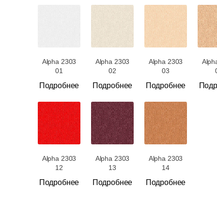
Alpha 2303
Alpha 2303
Alpha 2303
Alph
01
02
03
Подробнее
Подробнее
Подробнее
Подр
Alpha 2303
Alpha 2303
Alpha 2303
12
13
14
Подробнее
Подробнее
Подробнее