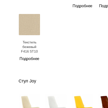
Подробнее
Подр
Текстиль
бежевый
F416 ST10
Подробнее
Стул Joy