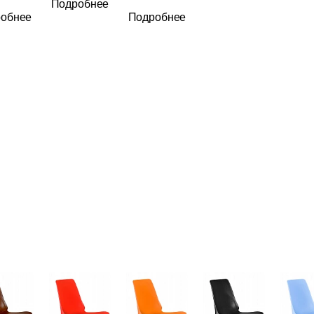
Подробнее
Банкетная мебель
обнее
Подробнее
Аксессуары
Акции
Распродажа