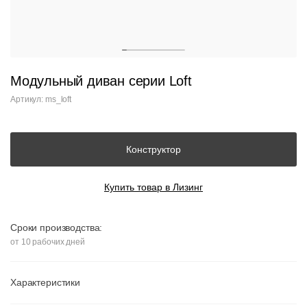
Модульный диван серии Loft
Артикул: ms_loft
Конструктор
Купить товар в Лизинг
Сроки производства:
от 10 рабочих дней
Характеристики