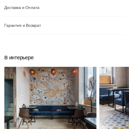
Доставка и Оплата
Гарантия и Возврат
В интерьере