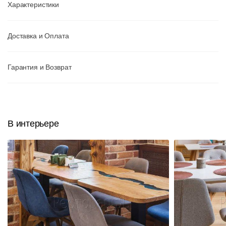
Характеристики
Доставка и Оплата
Гарантия и Возврат
В интерьере