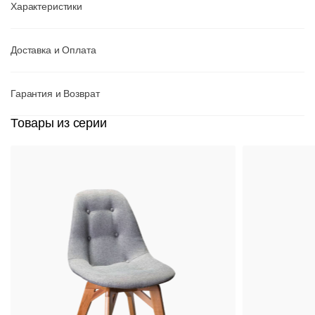
Характеристики
Доставка и Оплата
Гарантия и Возврат
Товары из серии