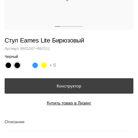
Стул Eames Lite Бирюзовый
Артикул: 8601247+860151
Черный
+ 6
Конструктор
Купить товар в Лизинг
Описание