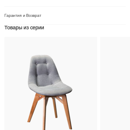
Гарантия и Возврат
Товары из серии