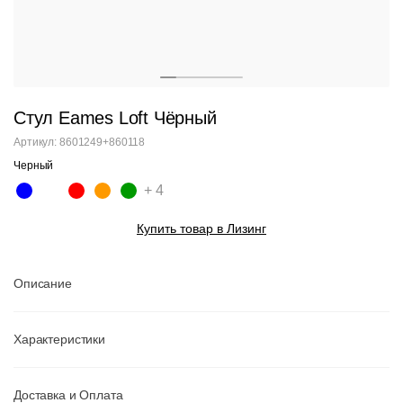
Стул Eames Loft Чёрный
Артикул: 8601249+860118
Черный
+ 4
Купить товар в Лизинг
Описание
Характеристики
Доставка и Оплата