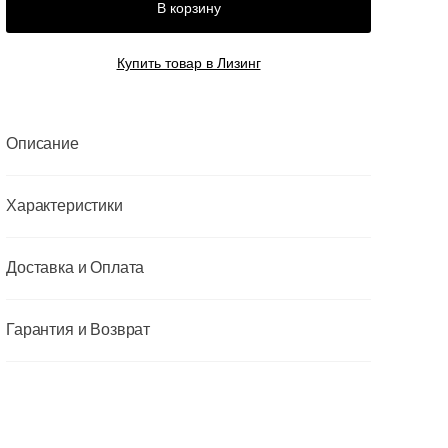
В корзину
Купить товар в Лизинг
Описание
Характеристики
Доставка и Оплата
Гарантия и Возврат