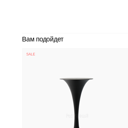
Вам подойдет
SALE