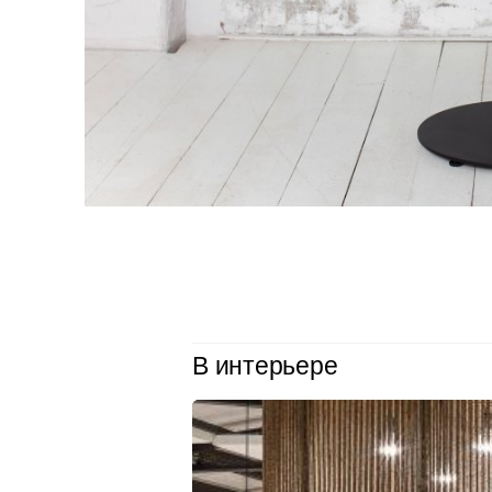
В интерьере