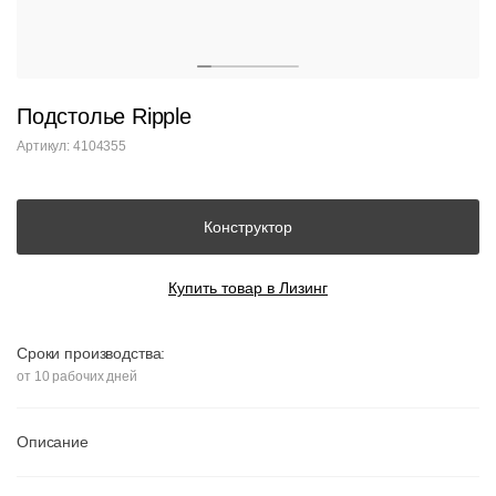
Подстолье Ripple
Артикул: 4104355
Конструктор
Купить товар в Лизинг
Сроки производства:
от 10 рабочих дней
Описание