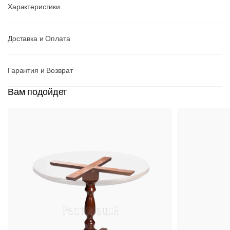
Характеристики
Доставка и Оплата
Гарантия и Возврат
Вам подойдет