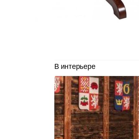
В интерьере