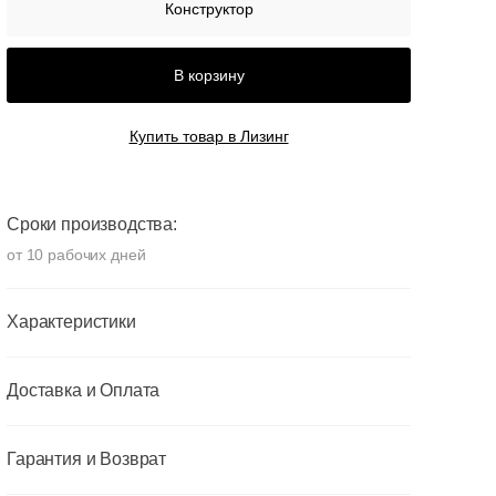
Конструктор
В корзину
Купить товар в Лизинг
Сроки производства:
от 10 рабочих дней
Характеристики
Доставка и Оплата
Гарантия и Возврат