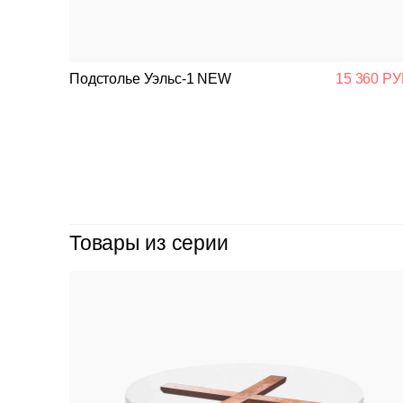
Подстолье Уэльс-1 NEW
15 360 РУ
Товары из серии