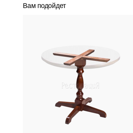
Вам подойдет