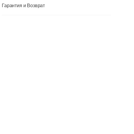
Гарантия и Возврат