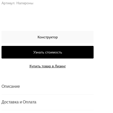
Артикул: Напероны
Конструктор
Узнать стоимость
Купить товар в Лизинг
Описание
Доставка и Оплата