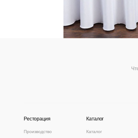
Чт
Ресторация
Каталог
Производство
Каталог