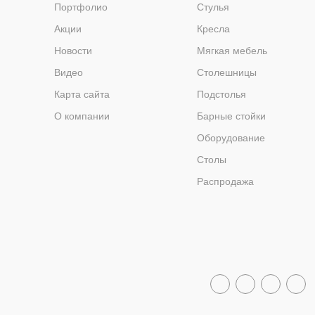
Портфолио
Стулья
Акции
Кресла
Новости
Мягкая мебель
Видео
Столешницы
Карта сайта
Подстолья
О компании
Барные стойки
Оборудование
Столы
Распродажа