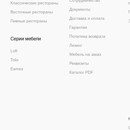
Сотрудничество
Акции
Классические рестораны
Документы
Восточные рестораны
Распродажа
Доставка и оплата
Пивные рестораны
Гарантии
Политика возврата
Серии мебели
Лизинг
Loft
Мебель на заказ
Tolix
Реквизиты
Eames
Каталог PDF