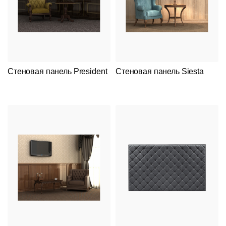
Стеновая панель President
Стеновая панель Siesta