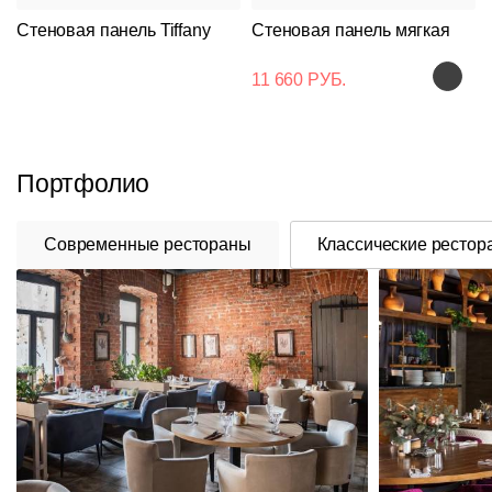
Стеновая панель Tiffany
Стеновая панель мягкая
11 660 РУБ.
Портфолио
Современные рестораны
Классические рестор