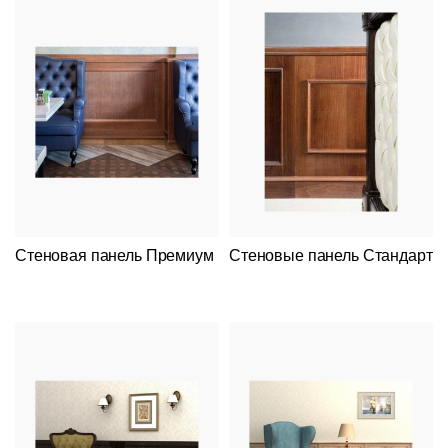
Стеновая панель Премиум
Стеновые панель Стандарт