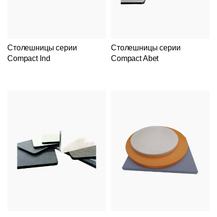
Столешницы серии
Столешницы серии
Compact Ind
Compact Abet