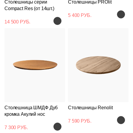
Столешницы серии
Столешницы PROlit
Compact Res (от 14шт.)
5 400 РУБ.
14 500 РУБ.
Столешница ШМДФ Дуб
Столешницы Renolit
кромка Акулий нос
7 590 РУБ.
7 300 РУБ.