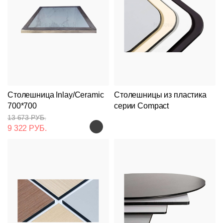
Столешница Inlay/Ceramic
Столешницы из пластика
700*700
серии Compact
13 673 РУБ.
9 322 РУБ.