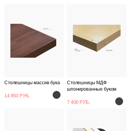
Столешницы массив бука
Столешницы МДФ
шпонированные буком
14 850 РУБ.
7 400 РУБ.