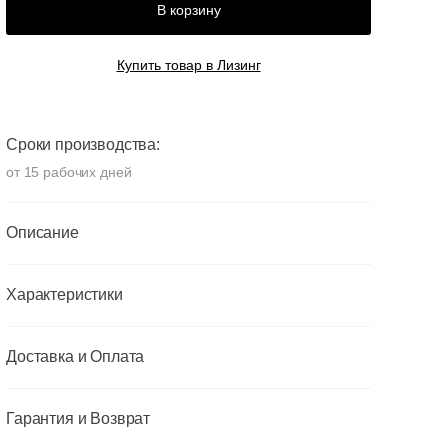
В корзину
Купить товар в Лизинг
Сроки производства:
от 15 рабочих дней
Описание
Характеристики
Доставка и Оплата
Гарантия и Возврат