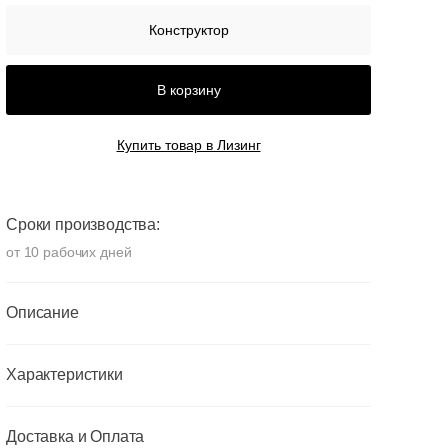
Конструктор
В корзину
Купить товар в Лизинг
Сроки производства:
от 10 рабочих дней
Описание
Характеристики
Доставка и Оплата