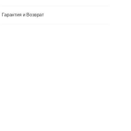
Гарантия и Возврат