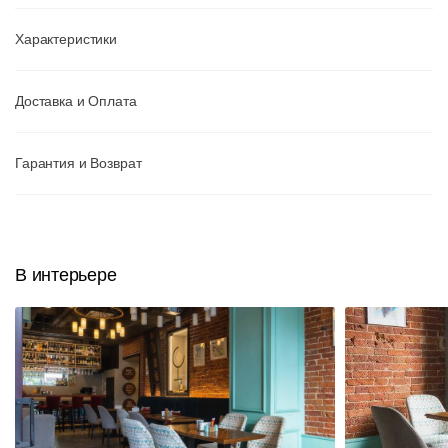
Характеристики
Доставка и Оплата
Гарантия и Возврат
В интерьере