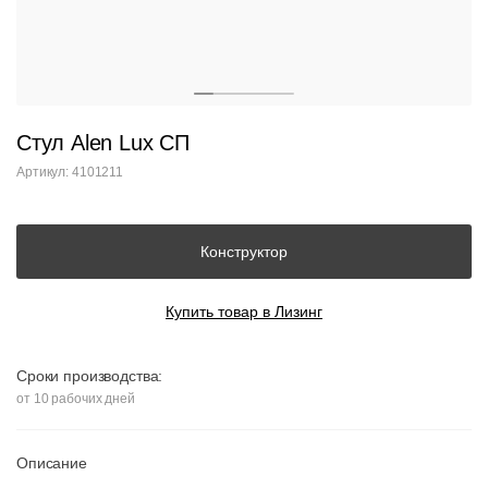
Стул Alen Lux СП
Артикул: 4101211
Конструктор
Купить товар в Лизинг
Сроки производства:
от 10 рабочих дней
Описание