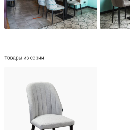
Товары из серии