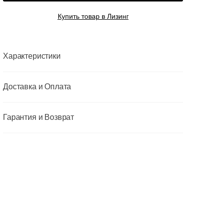
Купить товар в Лизинг
Характеристики
Доставка и Оплата
Гарантия и Возврат