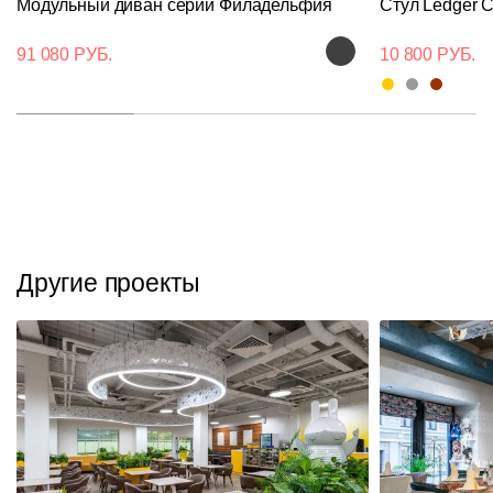
Модульный диван серии Филадельфия
Стул Ledger 
91 080 РУБ.
10 800 РУБ.
Другие проекты