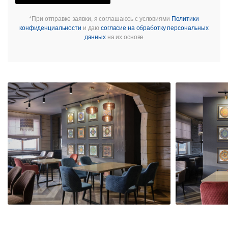
*При отправке заявки, я соглашаюсь с условиями
Политики
конфиденциальности
и даю
согласие на обработку персональных
данных
на их основе