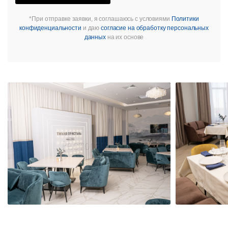
*При отправке заявки, я соглашаюсь с условиями
Политики
конфиденциальности
и даю
согласие на обработку персональных
данных
на их основе