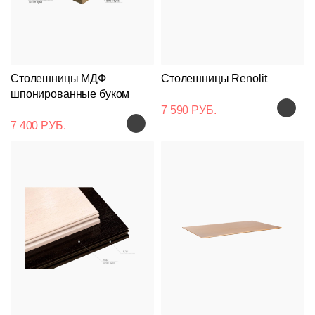
Столешницы МДФ
Столешницы Renolit
шпонированные буком
7 590 РУБ.
7 400 РУБ.