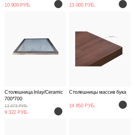
10 900 РУБ.
13 000 РУБ.
Столешница Inlay/Ceramic
Столешницы массив бука
700*700
14 850 РУБ.
13 673 РУБ.
9 322 РУБ.