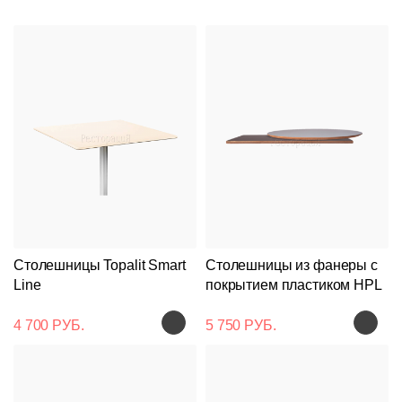
Столешницы Topalit Smart
Столешницы из фанеры с
Line
покрытием пластиком HPL
4 700 РУБ.
5 750 РУБ.