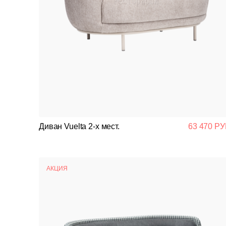
Диван Vuelta 2-х мест.
63 470 РУ
АКЦИЯ