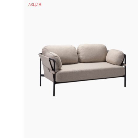
АКЦИЯ