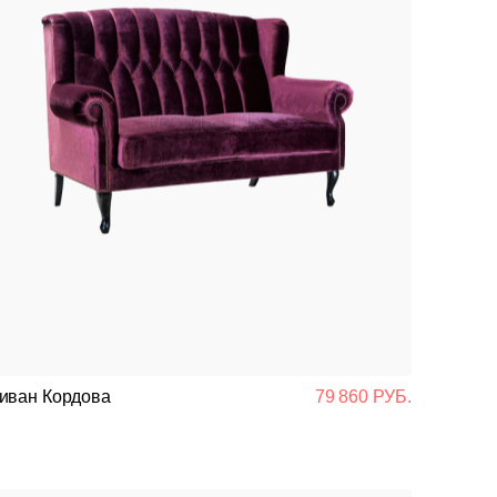
иван Кордова
79 860 РУБ.