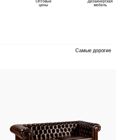
Оптовые
Дизайнерская
цены
мебель
Самые дорогие