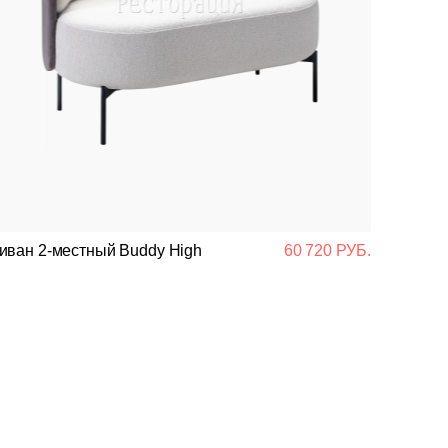
иван 2-местный Buddy High
60 720 РУБ.