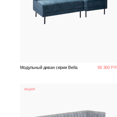
Модульный диван серии Bella
96 360 РУ
АКЦИЯ