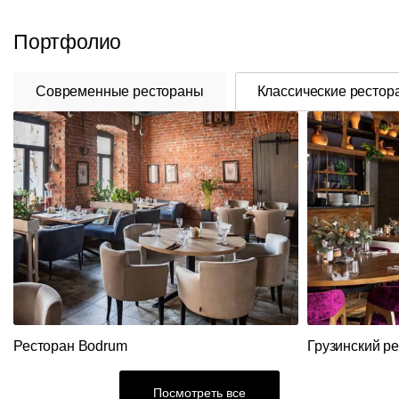
Портфолио
Современные рестораны
Классические рестор
Ресторан Bodrum
Грузинский р
Посмотреть все