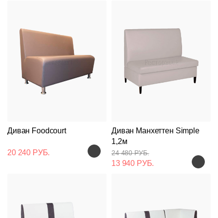
Диван Foodcourt
Диван Манхеттен Simple
1,2м
20 240 РУБ.
24 480 РУБ.
13 940 РУБ.