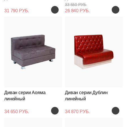
33 550 РУБ.
31 790 РУБ.
26 840 РУБ.
Диван серии Аояма
Диван серии Дублин
линейный
линейный
34 650 РУБ.
34 870 РУБ.