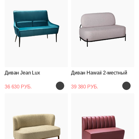
Диван Jean Lux
Диван Hawaii 2-местный
36 630 РУБ.
39 380 РУБ.