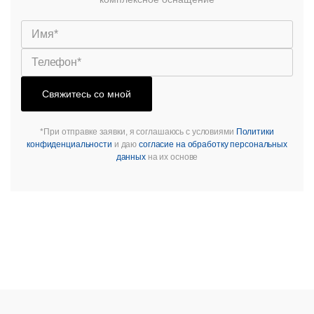
Свяжитесь со мной
*При отправке заявки, я соглашаюсь с условиями
Политики
конфиденциальности
и даю
согласие на обработку персональных
данных
на их основе