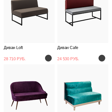
Диван Loft
Диван Cafe
28 710 РУБ.
24 530 РУБ.