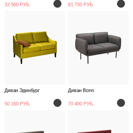
32 560 РУБ.
81 730 РУБ.
Диван Эдинбург
Диван Bonn
50 160 РУБ.
70 400 РУБ.