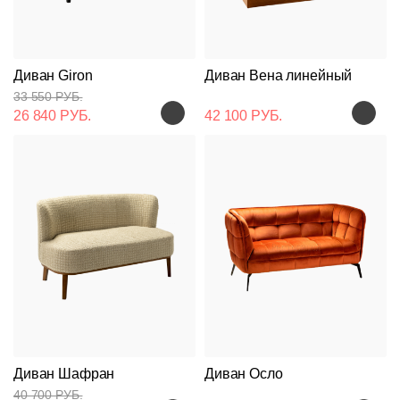
Диван Giron
Диван Вена линейный
33 550 РУБ.
26 840 РУБ.
42 100 РУБ.
Диван Шафран
Диван Осло
40 700 РУБ.