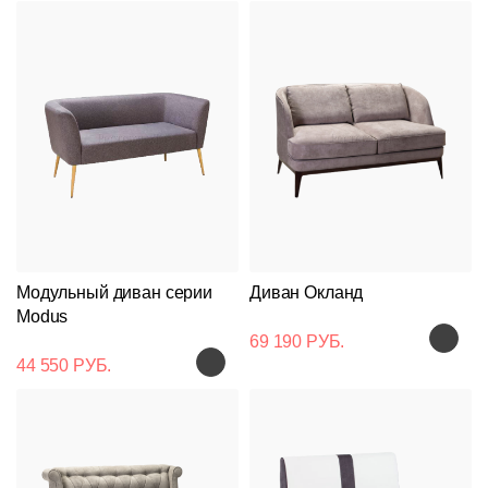
Модульный диван серии
Диван Окланд
Modus
69 190 РУБ.
44 550 РУБ.