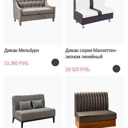
Диван Мельбурн
Диван серии Манхеттен-
эконом линейный
51 260 РУБ.
26 520 РУБ.