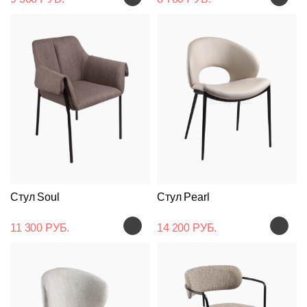
Стул Soul
Стул Pearl
11 300 РУБ.
14 200 РУБ.