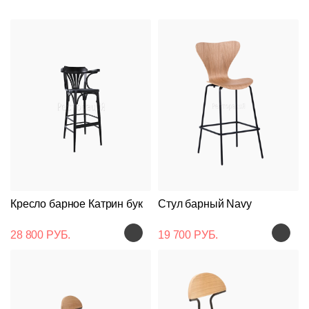
Кресло барное Катрин бук
Стул барный Navy
28 800 РУБ.
19 700 РУБ.