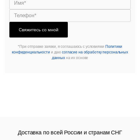
Свяжитесь со мной
*При отправке заявки, я соглашаюсь с условиями
Политики
конфиденциальности
и даю
согласие на обработку персональных
данных
на их основе
Доставка по всей России и странам СНГ