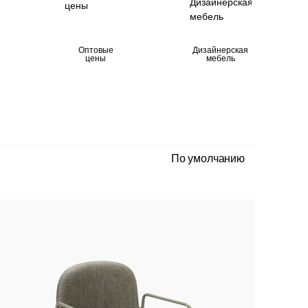
Оптовые
Дизайнерская
цены
мебель
По умолчанию