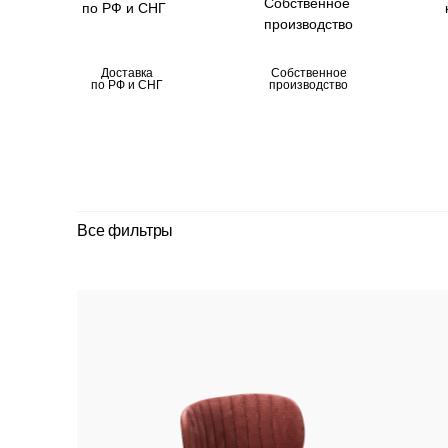
Доставка
Собственное
по РФ и СНГ
производство
Все фильтры