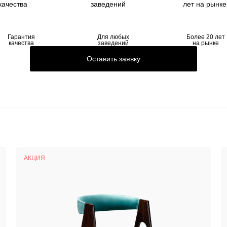
Гарантия
Для любых
Более 20 лет
качества
заведений
на рынке
Оставить заявку
АКЦИЯ