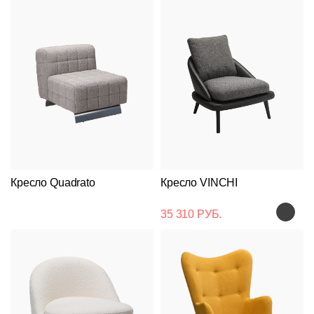
Кресло Quadrato
Кресло VINCHI
35 310 РУБ.