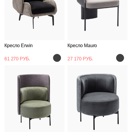
Кресло Erwin
Кресло Mauro
61 270 РУБ.
27 170 РУБ.