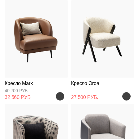
Кресло Mark
Кресло Oroa
40 700 РУБ.
32 560 РУБ.
27 500 РУБ.