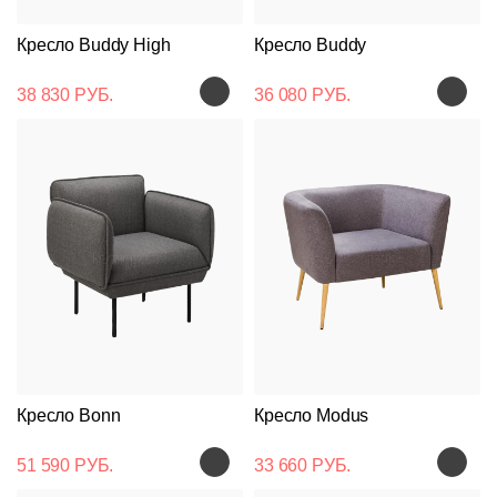
Кресло Buddy High
Кресло Buddy
38 830 РУБ.
36 080 РУБ.
Кресло Bonn
Кресло Modus
51 590 РУБ.
33 660 РУБ.