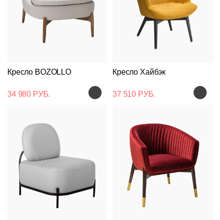
Кресло BOZOLLO
Кресло Хайбэк
34 980 РУБ.
37 510 РУБ.