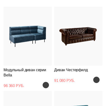
Модульный диван серии
Диван Честерфилд
Bella
91 080 РУБ.
96 360 РУБ.