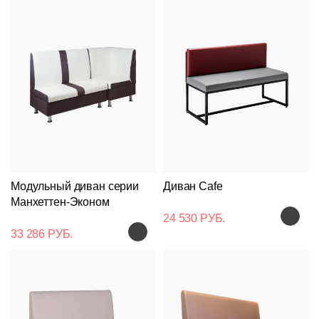
Модульный диван серии
Диван Cafe
Манхеттен-Эконом
24 530 РУБ.
33 286 РУБ.