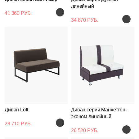
линейный
41 360 РУБ.
34 870 РУБ.
Диван Loft
Диван серии Манхеттен-
эконом линейный
28 710 РУБ.
26 520 РУБ.