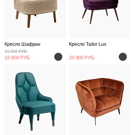
Кресло Шафран
Кресло Tailor Lux
21 010 РУБ.
16 808 РУБ.
20 900 РУБ.