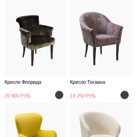
Кресло Флорида
Кресло Тоскана
20 900 РУБ.
19 250 РУБ.