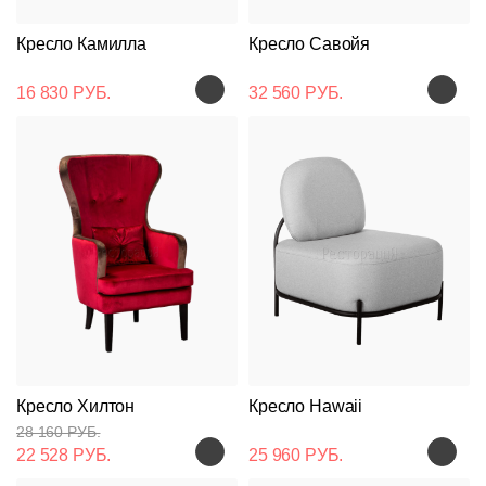
Кресло Камилла
Кресло Савойя
16 830 РУБ.
32 560 РУБ.
Кресло Хилтон
Кресло Hawaii
28 160 РУБ.
22 528 РУБ.
25 960 РУБ.