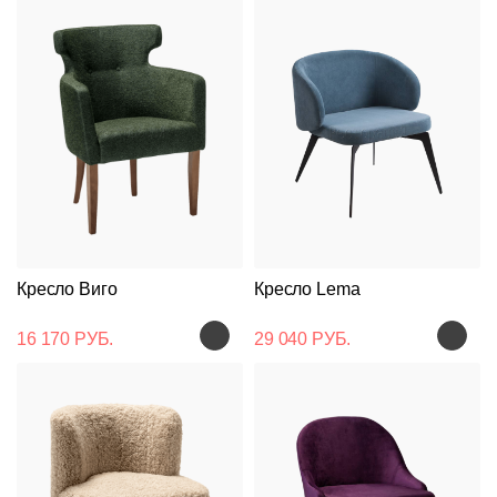
Кресло Виго
Кресло Lema
16 170 РУБ.
29 040 РУБ.