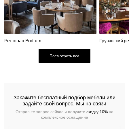
Ресторан Bodrum
Грузинский р
Посмотреть все
Закажите бесплатный подбор мебели или
задайте свой вопрос. Мы на связи
Отправьте запрос сейчас и получите
скидку 10%
на
комплексное оснащение