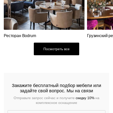
Ресторан Bodrum
Грузинский р
Посмотреть все
Закажите бесплатный подбор мебели или
задайте свой вопрос. Мы на связи
Отправьте запрос сейчас и получите
скидку 10%
на
комплексное оснащение