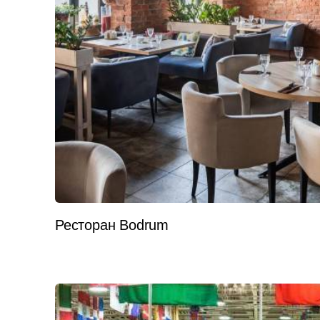
Ресторан Bodrum