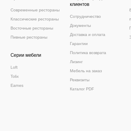
клиентов
Современные рестораны
Сотрудничество
Классические рестораны
Документы
Восточные рестораны
Доставка и оплата
Пивные рестораны
Гарантии
Политика возврата
Серии мебели
Лизинг
Loft
Мебель на заказ
Tolix
Реквизиты
Eames
Каталог PDF