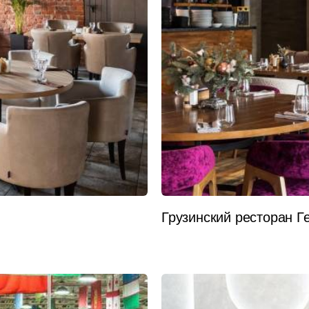
Грузинский ресторан 