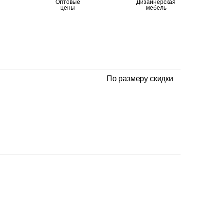
Оптовые
Дизайнерская
цены
мебель
По размеру скидки