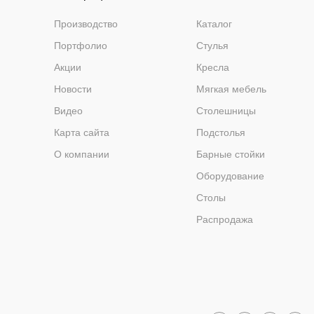
Производство
Каталог
Портфолио
Стулья
Акции
Кресла
Новости
Мягкая мебель
Видео
Столешницы
Карта сайта
Подстолья
О компании
Барные стойки
Оборудование
Столы
Распродажа