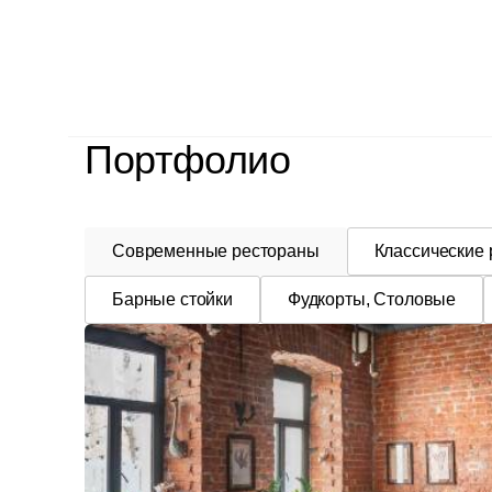
Портфолио
Современные рестораны
Классические
Барные стойки
Фудкорты, Столовые