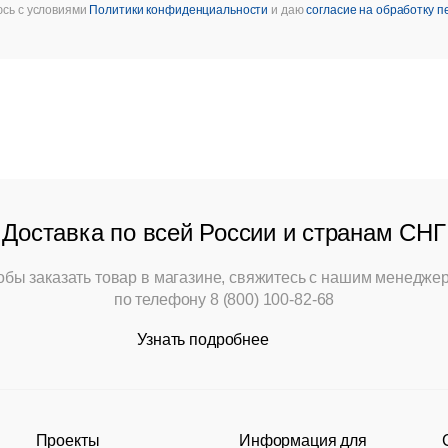
юсь с условиями
Политики конфиденциальности
и даю
согласие на обработку 
Доставка по всей России и странам СНГ
обы заказать товар в магазине, свяжитесь с нашим менедже
по телефону
8 (800) 100-82-68
Узнать подробнее
Проекты
Информация для