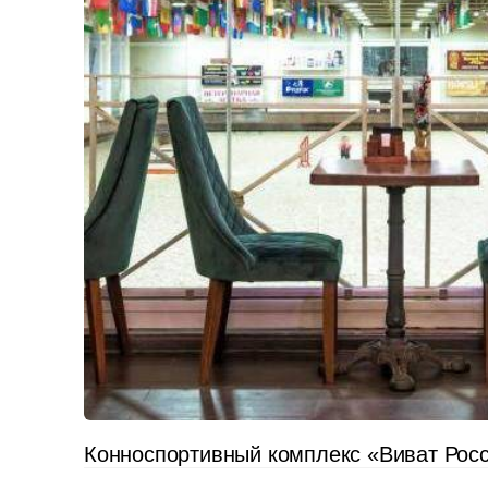
Конноспортивный комплекс «Виват Рос