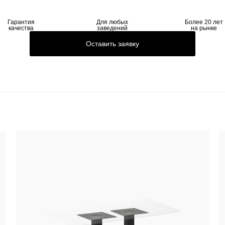
Гарантия
Для любых
Более 20 лет
качества
заведений
на рынке
Оставить заявку