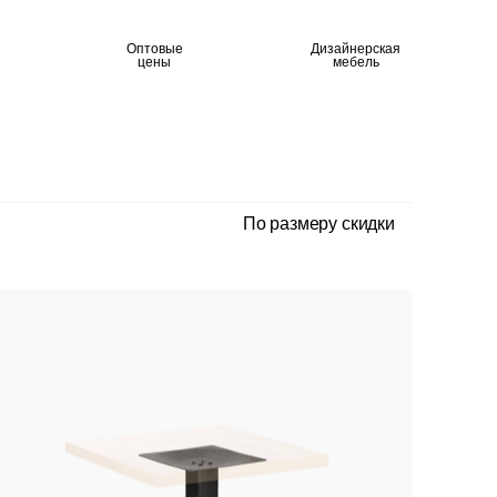
Оптовые
Дизайнерская
цены
мебель
По размеру скидки