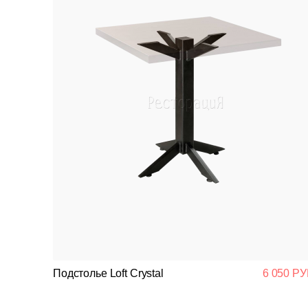
Подстолье Loft Crystal
6 050 РУ