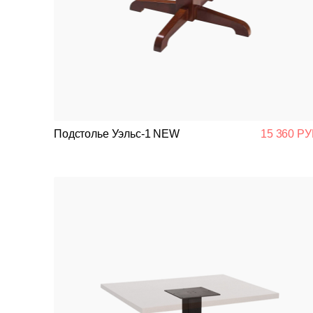
Подстолье Уэльс-1 NEW
15 360 РУ