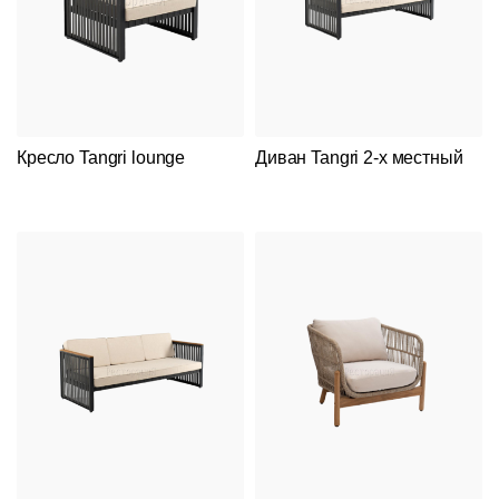
Кресло Tangri lounge
Диван Tangri 2-х местный