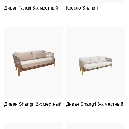
Диван Tangri 3-х местный
Кресло Shangri
Диван Shangri 2-x местный
Диван Shangri 3-x местный