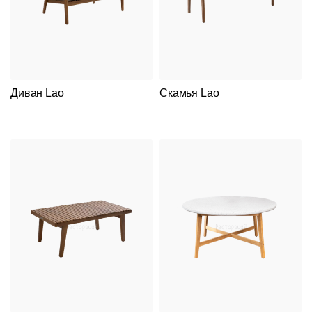
Диван Lao
Скамья Lao