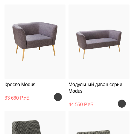
Кресло Modus
Модульный диван серии
Modus
33 660 РУБ.
44 550 РУБ.