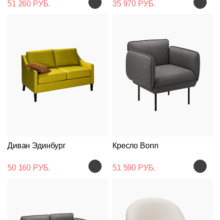
51 260 РУБ.
35 970 РУБ.
Диван Эдинбург
Кресло Bonn
50 160 РУБ.
51 590 РУБ.