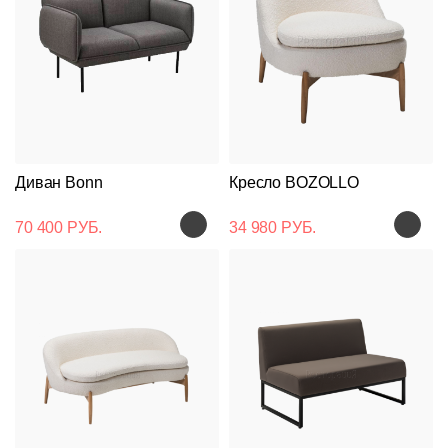
Диван Bonn
Кресло BOZOLLO
70 400 РУБ.
34 980 РУБ.