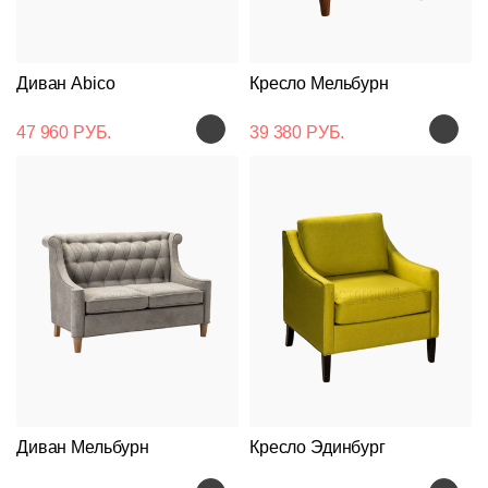
Диван Abico
Кресло Мельбурн
47 960 РУБ.
39 380 РУБ.
Диван Мельбурн
Кресло Эдинбург