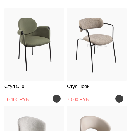
Стул Clio
Стул Hoak
10 100 РУБ.
7 600 РУБ.