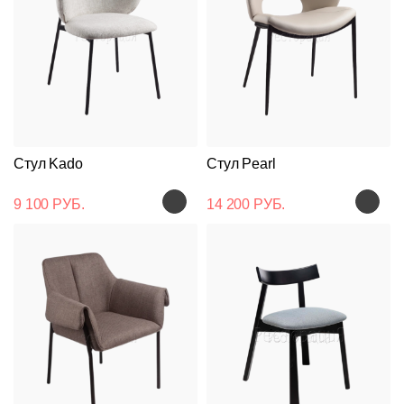
Стул Kado
Стул Pearl
9 100 РУБ.
14 200 РУБ.