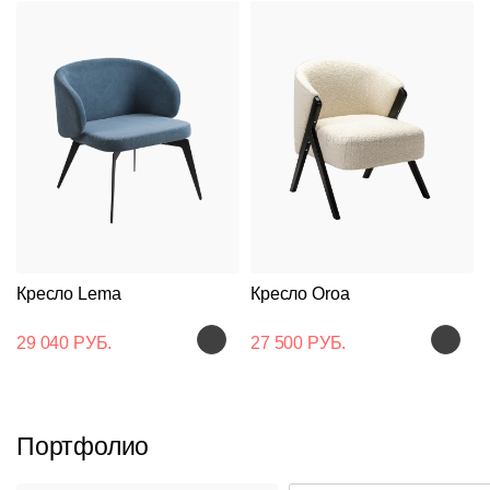
Кресло Lema
Кресло Oroa
29 040 РУБ.
27 500 РУБ.
Портфолио