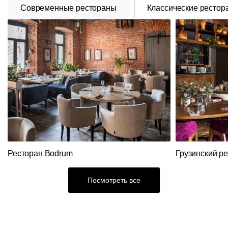
Современные рестораны
Классические рестор
Ресторан Bodrum
Грузинский р
Посмотреть все