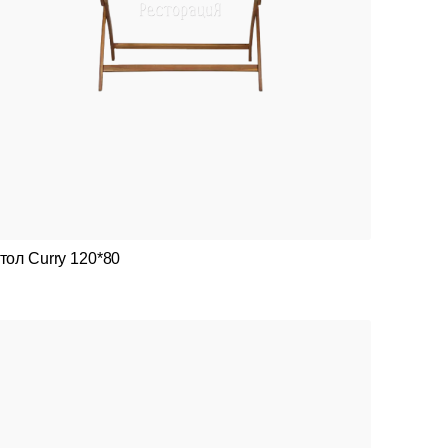
тол Curry 120*80