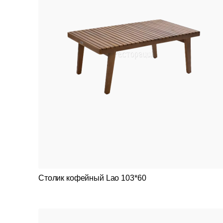
Столик кофейный Lao 103*60