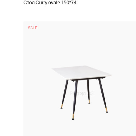
Стол Curry ovale 150*74
SALE