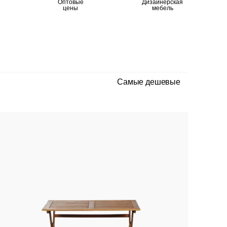
Оптовые
Дизайнерская
цены
мебель
Самые дешевые