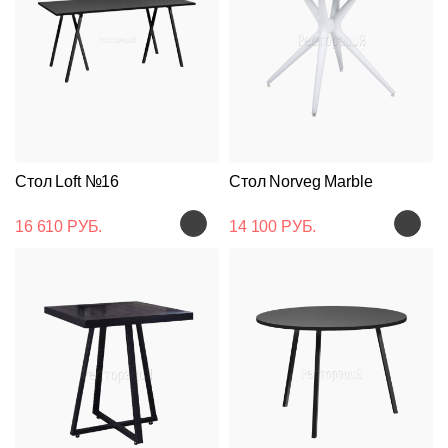
Стол Loft №16
Стол Norveg Marble
16 610 РУБ.
14 100 РУБ.