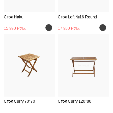
Стол Haku
Стол Loft №16 Round
15 990 РУБ.
17 930 РУБ.
Стол Curry 70*70
Стол Curry 120*80