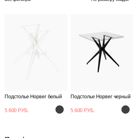
Подстолье Норвег белый
Подстолье Норвег черный
5 600 РУБ.
5 600 РУБ.