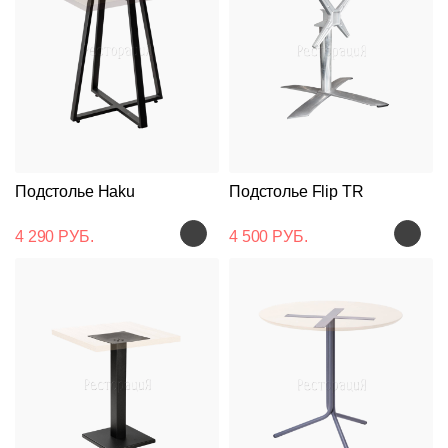
Подстолье Haku
Подстолье Flip TR
4 290 РУБ.
4 500 РУБ.