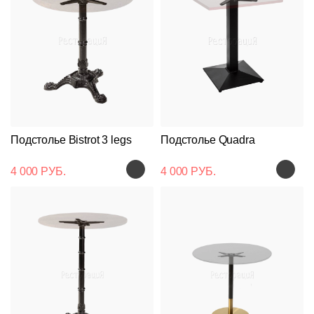
Подстолье Bistrot 3 legs
Подстолье Quadra
4 000 РУБ.
4 000 РУБ.