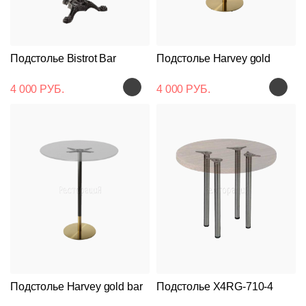
Подстолье Bistrot Bar
Подстолье Harvey gold
4 000 РУБ.
4 000 РУБ.
Подстолье Harvey gold bar
Подстолье X4RG-710-4