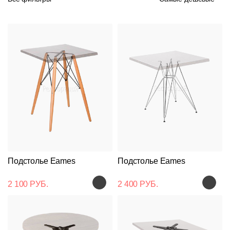
Подстолье Eames
Подстолье Eames
2 100 РУБ.
2 400 РУБ.