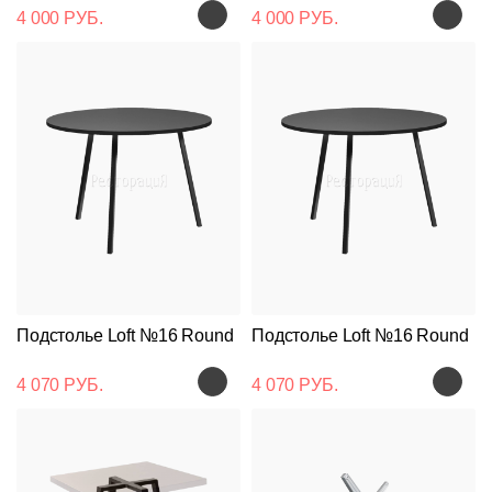
4 000 РУБ.
4 000 РУБ.
Подстолье Loft №16 Round
Подстолье Loft №16 Round
4 070 РУБ.
4 070 РУБ.