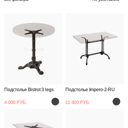
Подстолье Bistrot 3 legs
Подстолье Impero-2-RU
4 000 РУБ.
11 400 РУБ.