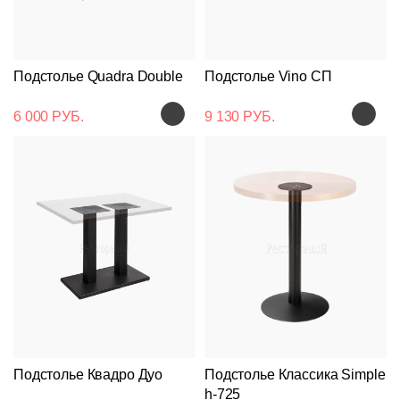
Подстолье Quadra Double
Подстолье Vino СП
6 000 РУБ.
9 130 РУБ.
Подстолье Квадро Дуо
Подстолье Классика Simple
h-725