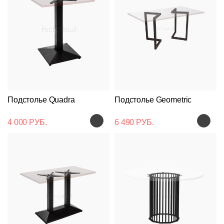
Подстолье Quadra
Подстолье Geometric
4 000 РУБ.
6 490 РУБ.