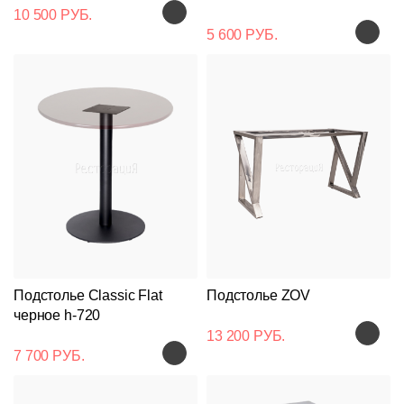
10 500 РУБ.
5 600 РУБ.
Подстолье Classic Flat
Подстолье ZOV
черное h-720
13 200 РУБ.
7 700 РУБ.