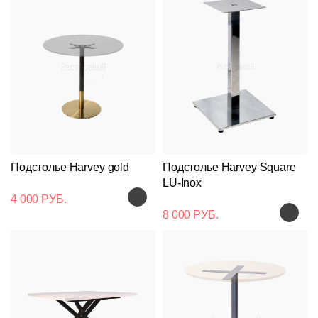
Подстолье Harvey gold
Подстолье Harvey Square
LU-Inox
4 000 РУБ.
8 000 РУБ.