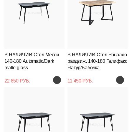
В НАЛИЧИИ Стол Месси
В НАЛИЧИИ Стол Роналдо
140-180 Automatic/Dark
раздвиж. 140-180 Галифакс
matte glass
Натур/Бабочка
22 850 РУБ.
11 450 РУБ.