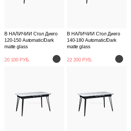
В НАЛИЧИИ Стол Диего
В НАЛИЧИИ Стол Диего
120-150 Automatic/Dark
140-180 Automatic/Dark
matte glass
matte glass
20 100 РУБ.
22 200 РУБ.