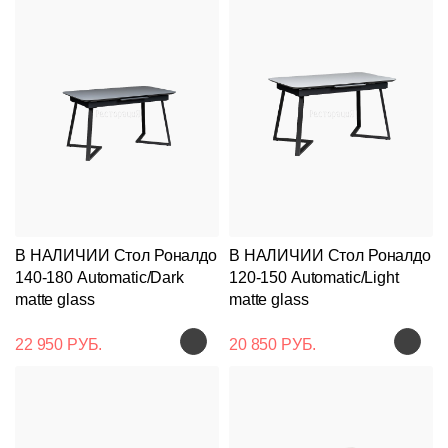
В НАЛИЧИИ Стол Роналдо
В НАЛИЧИИ Стол Роналдо
140-180 Automatic/Dark
120-150 Automatic/Light
matte glass
matte glass
22 950 РУБ.
20 850 РУБ.