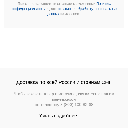
*При отправке заявки, я соглашаюсь с условиями
Политики
конфиденциальности
и даю
согласие на обработку персональных
данных
на их основе
Доставка по всей России и странам СНГ
Чтобы заказать товар в магазине, свяжитесь с нашим
менеджером
по телефону
8 (800) 100-82-68
Узнать подробнее