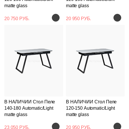
matte glass
matte glass
20 750 РУБ.
20 950 РУБ.
В НАЛИЧИИ Стол Пеле
В НАЛИЧИИ Стол Пеле
140-180 Automatic/Light
120-150 Automatic/Light
matte glass
matte glass
23 050 РУБ.
20 950 РУБ.