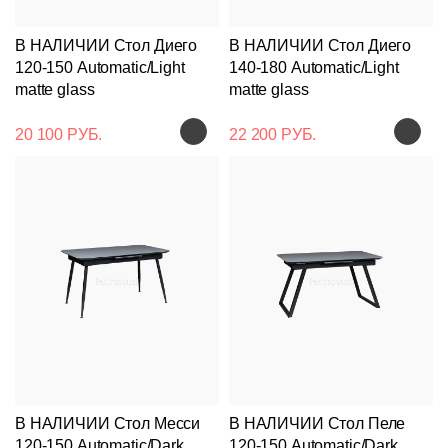
В НАЛИЧИИ Стол Диего
В НАЛИЧИИ Стол Диего
120-150 Automatic/Light
140-180 Automatic/Light
matte glass
matte glass
20 100 РУБ.
22 200 РУБ.
В НАЛИЧИИ Стол Месси
В НАЛИЧИИ Стол Пеле
120-150 Automatic/Dark
120-150 Automatic/Dark