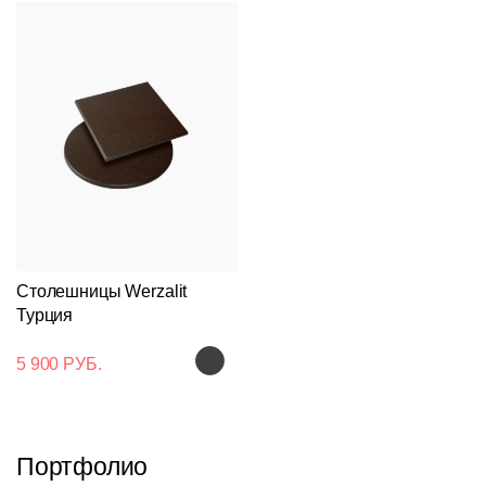
Столешницы Werzalit
Турция
5 900 РУБ.
Портфолио