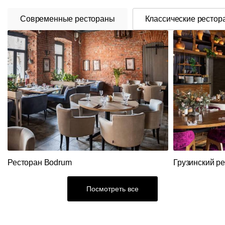
Современные рестораны
Классические рестор
Ресторан Bodrum
Грузинский р
Посмотреть все