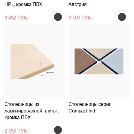
HPL, кромка ПВХ
Австрия
3 432 РУБ.
3 100 РУБ.
Столешницы из
Столешницы серии
ламинированной плиты ,
Compact Ind
кромка ПВХ
2 750 РУБ.