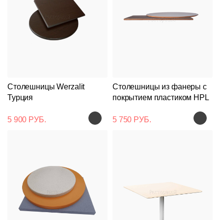
Столешницы Werzalit
Столешницы из фанеры с
Турция
покрытием пластиком HPL
5 900 РУБ.
5 750 РУБ.