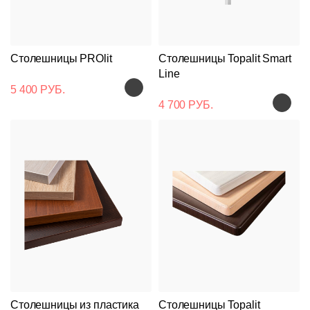
Столешницы PROlit
Столешницы Topalit Smart
Line
5 400 РУБ.
4 700 РУБ.
Столешницы из пластика
Столешницы Topalit