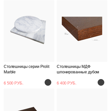
Столешницы серии Prolit
Столешницы МДФ
Marble
шпонированные дубом
6 500 РУБ.
6 400 РУБ.