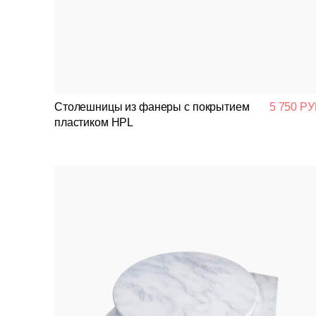
Столешницы из фанеры с покрытием
5 750 РУ
пластиком HPL