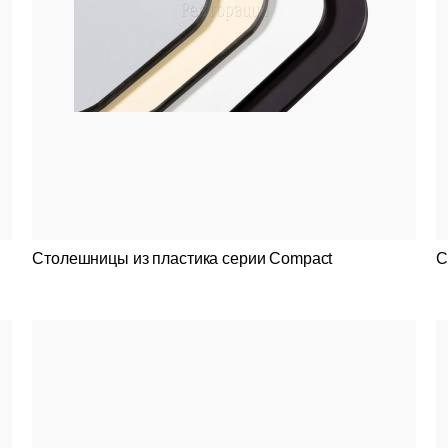
Столешницы из пластика серии Compact
С