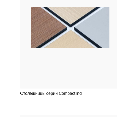
Столешницы серии Compact Ind