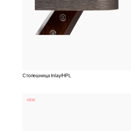
Столешница Inlay/HPL
NEW