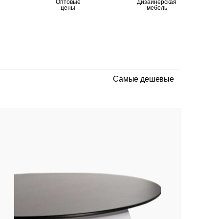
Оптовые
Дизайнерская
цены
мебель
Самые дешевые