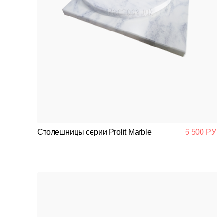
Столешницы серии Prolit Marble
6 500 РУ