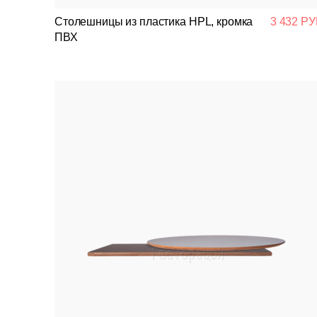
Столешницы из пластика HPL, кромка
3 432 РУ
ПВХ